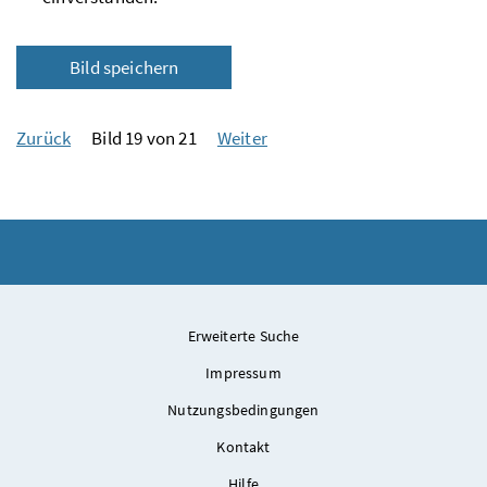
Bild speichern
Zurück
Bild 19 von 21
Weiter
Erweiterte Suche
Impressum
Nutzungsbedingungen
Kontakt
Hilfe