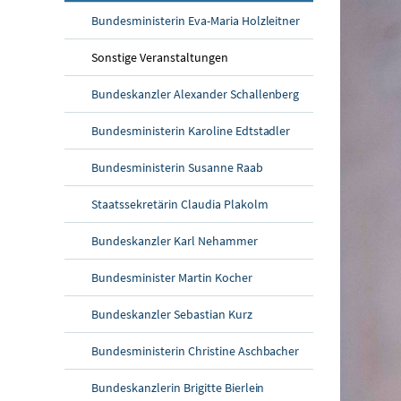
Bundesministerin Eva-Maria Holzleitner
Sonstige Veranstaltungen
Bundeskanzler Alexander Schallenberg
Bundesministerin Karoline Edtstadler
Bundesministerin Susanne Raab
Staatssekretärin Claudia Plakolm
Bundeskanzler Karl Nehammer
Bundesminister Martin Kocher
Bundeskanzler Sebastian Kurz
Bundesministerin Christine Aschbacher
Bundeskanzlerin Brigitte Bierlein