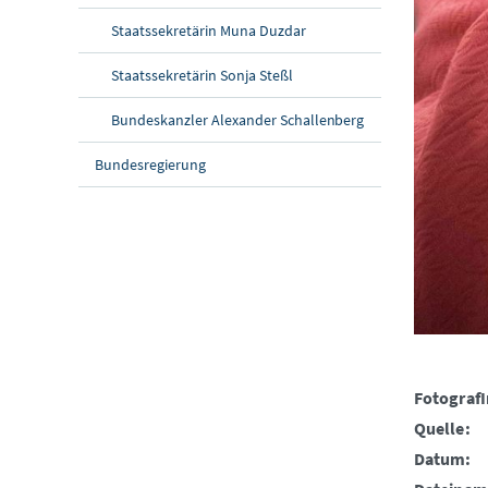
Staatssekretärin Muna Duzdar
Staatssekretärin Sonja Steßl
Bundeskanzler Alexander Schallenberg
Bundesregierung
FotografI
Quelle:
Datum: