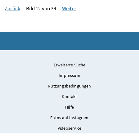
Zurück
Bild 12 von 34
Weiter
Erweiterte Suche
Impressum
Nutzungsbedingungen
Kontakt
Hilfe
Fotos auf Instagram
Videoservice