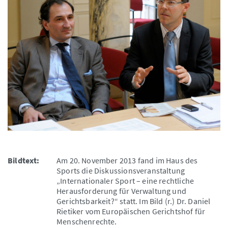
Bildtext:
Am 20. November 2013 fand im Haus des
Sports die Diskussionsveranstaltung
„Internationaler Sport – eine rechtliche
Herausforderung für Verwaltung und
Gerichtsbarkeit?“ statt. Im Bild (r.) Dr. Daniel
Rietiker vom Europäischen Gerichtshof für
Menschenrechte.