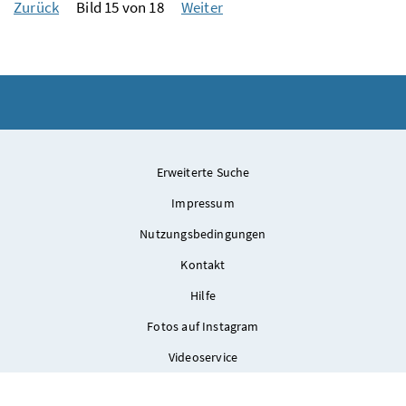
Zurück
Bild 15 von 18
Weiter
Erweiterte Suche
Impressum
Nutzungsbedingungen
Kontakt
Hilfe
Fotos auf Instagram
Videoservice