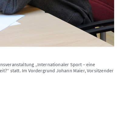
nsveranstaltung „Internationaler Sport – eine
it?“ statt. Im Vordergrund Johann Maier, Vorsitzender