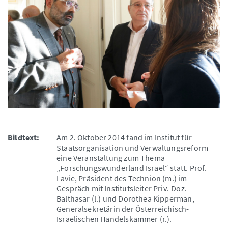
Bildtext:
Am 2. Oktober 2014 fand im Institut für
Staatsorganisation und Verwaltungsreform
eine Veranstaltung zum Thema
„Forschungswunderland Israel“ statt. Prof.
Lavie, Präsident des Technion (m.) im
Gespräch mit Institutsleiter Priv.-Doz.
Balthasar (l.) und Dorothea Kipperman,
Generalsekretärin der Österreichisch-
Israelischen Handelskammer (r.).