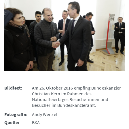
Bildtext:
Am 26. Oktober 2016 empfing Bundeskanzler
Christian Kern im Rahmen des
Nationalfeiertages Besucherinnen und
Besucher im Bundeskanzleramt.
FotografIn:
Andy Wenzel
Quelle:
BKA