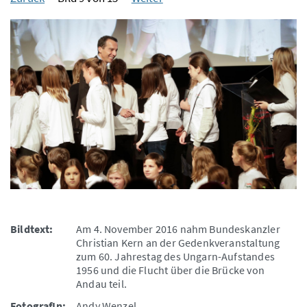
Bildtext:
Am 4. November 2016 nahm Bundeskanzler
Christian Kern an der Gedenkveranstaltung
zum 60. Jahrestag des Ungarn-Aufstandes
1956 und die Flucht über die Brücke von
Andau teil.
FotografIn:
Andy Wenzel