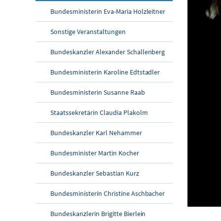
Bundesministerin Eva-Maria Holzleitner
Sonstige Veranstaltungen
Bundeskanzler Alexander Schallenberg
Bundesministerin Karoline Edtstadler
Bundesministerin Susanne Raab
Staatssekretärin Claudia Plakolm
Bundeskanzler Karl Nehammer
Bundesminister Martin Kocher
Bundeskanzler Sebastian Kurz
Bundesministerin Christine Aschbacher
Bundeskanzlerin Brigitte Bierlein