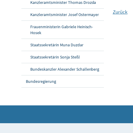
Kanzleramtsminister Thomas Drozda
Zurück
Kanzleramtsminister Josef Ostermayer
Frauenministerin Gabriele Heinisch-
Hosek
Staatssekretärin Muna Duzdar
Staatssekretärin Sonja Steßl
Bundeskanzler Alexander Schallenberg
Bundesregierung