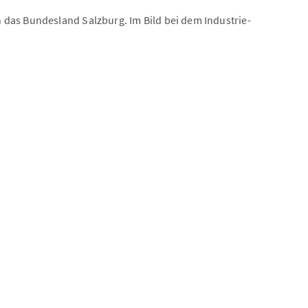
das Bundesland Salzburg. Im Bild bei dem Industrie-