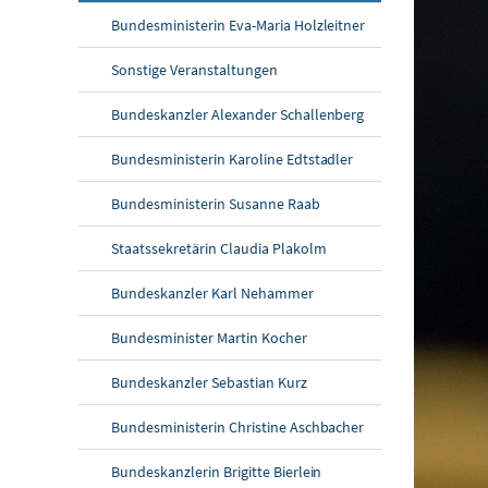
Bundesministerin Eva-Maria Holzleitner
Sonstige Veranstaltungen
Bundeskanzler Alexander Schallenberg
Bundesministerin Karoline Edtstadler
Bundesministerin Susanne Raab
Staatssekretärin Claudia Plakolm
Bundeskanzler Karl Nehammer
Bundesminister Martin Kocher
Bundeskanzler Sebastian Kurz
Bundesministerin Christine Aschbacher
Bundeskanzlerin Brigitte Bierlein