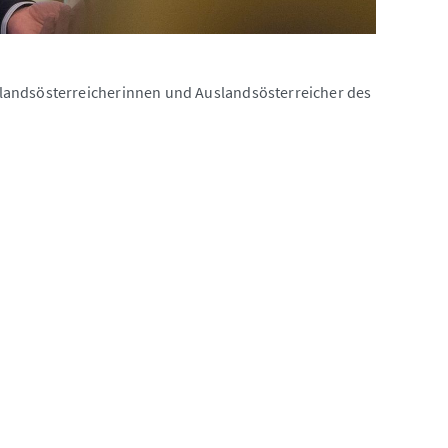
landsösterreicherinnen und Auslandsösterreicher des