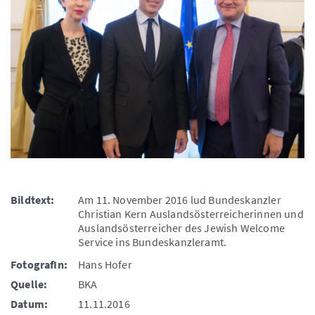
Bildtext:
Am 11. November 2016 lud Bundeskanzler
Christian Kern Auslandsösterreicherinnen und
Auslandsösterreicher des Jewish Welcome
Service ins Bundeskanzleramt.
FotografIn:
Hans Hofer
Quelle:
BKA
Datum:
11.11.2016