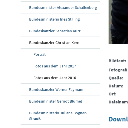
Bundesminister Alexander Schallenberg
Bundesministerin Ines Stilling
Bundeskanzler Sebastian Kurz
Bundeskanzler Christian Kern
Porträt
Bildtext:
Fotos aus dem Jahr 2017
FotografI
Quelle:
Fotos aus dem Jahr 2016
Datum:
Bundeskanzler Werner Faymann
Ort:
Bundesminister Gernot Blümel
Dateinam
Bundesministerin Juliane Bogner-
Downl
Strauß