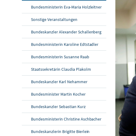
Bundesministerin Eva-Maria Holzleitner
Sonstige Veranstaltungen
Bundeskanzler Alexander Schallenberg
Bundesministerin Karoline Edtstadler
Bundesministerin Susanne Raab
Staatssekretärin Claudia Plakolm
Bundeskanzler Karl Nehammer
Bundesminister Martin Kocher
Bundeskanzler Sebastian Kurz
Bundesministerin Christine Aschbacher
Bundeskanzlerin Brigitte Bierlein