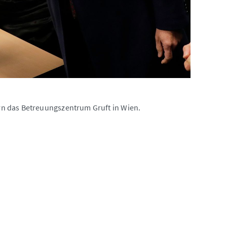
n das Betreuungszentrum Gruft in Wien.