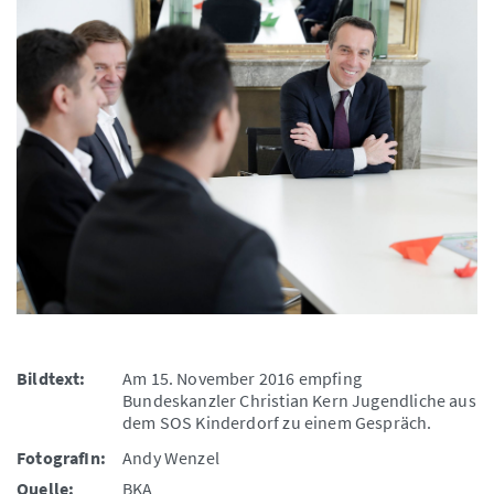
Bildtext:
Am 15. November 2016 empfing
Bundeskanzler Christian Kern Jugendliche aus
dem SOS Kinderdorf zu einem Gespräch.
FotografIn:
Andy Wenzel
Quelle:
BKA