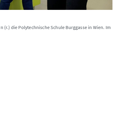
(r.) die Polytechnische Schule Burggasse in Wien. Im