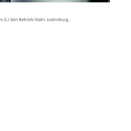
 (l.) den Betrieb Stahl Judenburg.