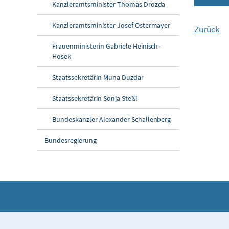
Kanzleramtsminister Thomas Drozda
Kanzleramtsminister Josef Ostermayer
Zurück
Frauenministerin Gabriele Heinisch-
Hosek
Staatssekretärin Muna Duzdar
Staatssekretärin Sonja Steßl
Bundeskanzler Alexander Schallenberg
Bundesregierung