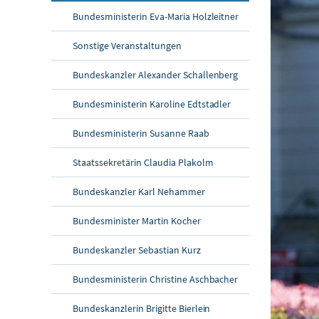
Bundesministerin Eva-Maria Holzleitner
Sonstige Veranstaltungen
Bundeskanzler Alexander Schallenberg
Bundesministerin Karoline Edtstadler
Bundesministerin Susanne Raab
Staatssekretärin Claudia Plakolm
Bundeskanzler Karl Nehammer
Bundesminister Martin Kocher
Bundeskanzler Sebastian Kurz
Bundesministerin Christine Aschbacher
Bundeskanzlerin Brigitte Bierlein