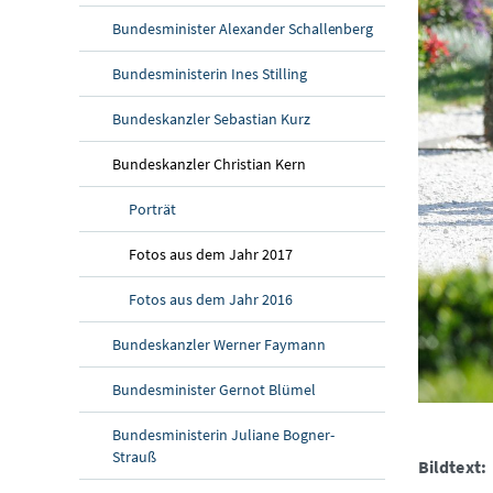
Bundesminister Alexander Schallenberg
Bundesministerin Ines Stilling
Bundeskanzler Sebastian Kurz
Bundeskanzler Christian Kern
Porträt
Fotos aus dem Jahr 2017
Fotos aus dem Jahr 2016
Bundeskanzler Werner Faymann
Bundesminister Gernot Blümel
Bundesministerin Juliane Bogner-
Strauß
Bildtext: