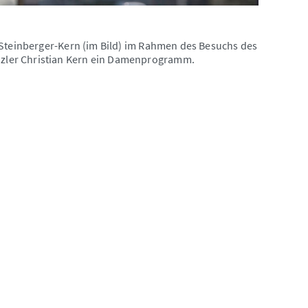
 Steinberger-Kern (im Bild) im Rahmen des Besuchs des
zler Christian Kern ein Damenprogramm.