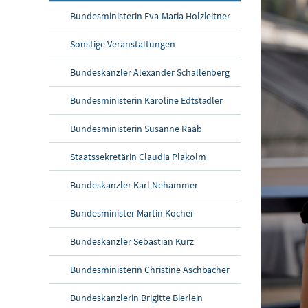
Bundesministerin Eva-Maria Holzleitner
Sonstige Veranstaltungen
Bundeskanzler Alexander Schallenberg
Bundesministerin Karoline Edtstadler
Bundesministerin Susanne Raab
Staatssekretärin Claudia Plakolm
Bundeskanzler Karl Nehammer
Bundesminister Martin Kocher
Bundeskanzler Sebastian Kurz
Bundesministerin Christine Aschbacher
Bundeskanzlerin Brigitte Bierlein