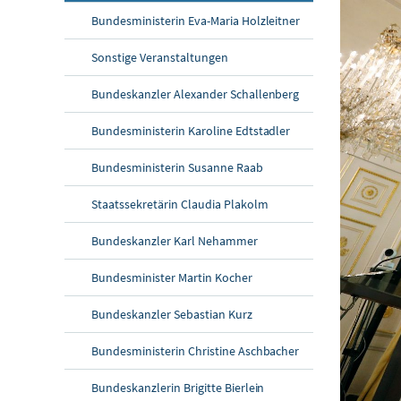
Bundesministerin Eva-Maria Holzleitner
Sonstige Veranstaltungen
Bundeskanzler Alexander Schallenberg
Bundesministerin Karoline Edtstadler
Bundesministerin Susanne Raab
Staatssekretärin Claudia Plakolm
Bundeskanzler Karl Nehammer
Bundesminister Martin Kocher
Bundeskanzler Sebastian Kurz
Bundesministerin Christine Aschbacher
Bundeskanzlerin Brigitte Bierlein