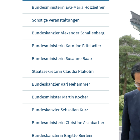
Bundesministerin Eva-Maria Holzleitner
Sonstige Veranstaltungen
Bundeskanzler Alexander Schallenberg
Bundesministerin Karoline Edtstadler
Bundesministerin Susanne Raab
Staatssekretärin Claudia Plakolm
Bundeskanzler Karl Nehammer
Bundesminister Martin Kocher
Bundeskanzler Sebastian Kurz
Bundesministerin Christine Aschbacher
Bundeskanzlerin Brigitte Bierlein