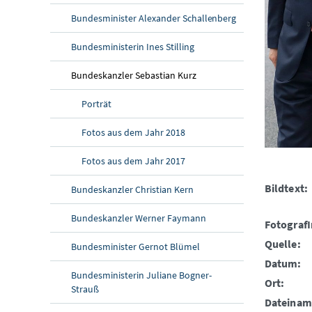
Bundesminister Alexander Schallenberg
Bundesministerin Ines Stilling
Bundeskanzler Sebastian Kurz
Porträt
Fotos aus dem Jahr 2018
Fotos aus dem Jahr 2017
Bildtext:
Bundeskanzler Christian Kern
Bundeskanzler Werner Faymann
FotografI
Quelle:
Bundesminister Gernot Blümel
Datum:
Bundesministerin Juliane Bogner-
Ort:
Strauß
Dateinam