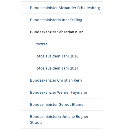
Am 13. Mai 2
Bundesminister Alexander Schallenberg
Bundesministerin Ines Stilling
Bundeskanzler Sebastian Kurz
Porträt
Fotos aus dem Jahr 2018
Fotos aus dem Jahr 2017
Bundeskanzler Christian Kern
Bundeskanzler Werner Faymann
Bundesminister Gernot Blümel
Bundesministerin Juliane Bogner-
Strauß