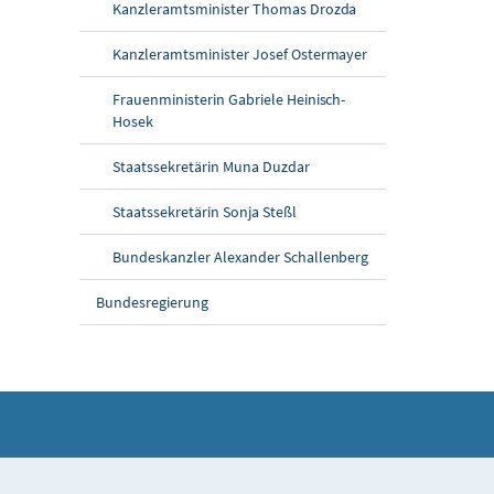
Kanzleramtsminister Thomas Drozda
Kanzleramtsminister Josef Ostermayer
Frauenministerin Gabriele Heinisch-
Hosek
Staatssekretärin Muna Duzdar
Staatssekretärin Sonja Steßl
Bundeskanzler Alexander Schallenberg
Bundesregierung