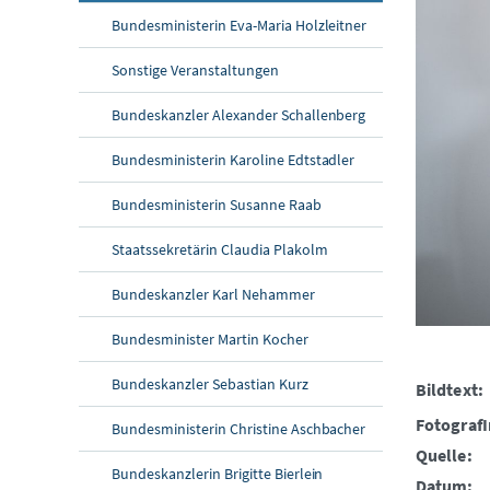
Bundesministerin Eva-Maria Holzleitner
Sonstige Veranstaltungen
Bundeskanzler Alexander Schallenberg
Bundesministerin Karoline Edtstadler
Bundesministerin Susanne Raab
Staatssekretärin Claudia Plakolm
Bundeskanzler Karl Nehammer
Bundesminister Martin Kocher
Bundeskanzler Sebastian Kurz
Bildtext:
FotografI
Bundesministerin Christine Aschbacher
Quelle:
Bundeskanzlerin Brigitte Bierlein
Datum: