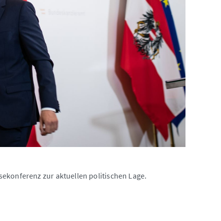
ekonferenz zur aktuellen politischen Lage.