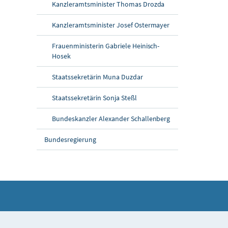
Kanzleramtsminister Thomas Drozda
Kanzleramtsminister Josef Ostermayer
Frauenministerin Gabriele Heinisch-
Hosek
Staatssekretärin Muna Duzdar
Staatssekretärin Sonja Steßl
Bundeskanzler Alexander Schallenberg
Bundesregierung