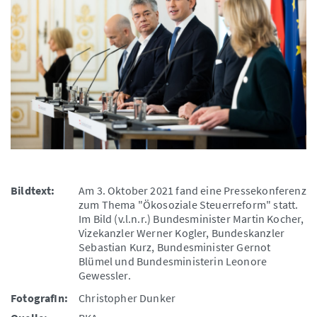
Bildtext:
Am 3. Oktober 2021 fand eine Pressekonferenz
zum Thema "Ökosoziale Steuerreform" statt.
Im Bild (v.l.n.r.) Bundesminister Martin Kocher,
Vizekanzler Werner Kogler, Bundeskanzler
Sebastian Kurz, Bundesminister Gernot
Blümel und Bundesministerin Leonore
Gewessler.
FotografIn:
Christopher Dunker