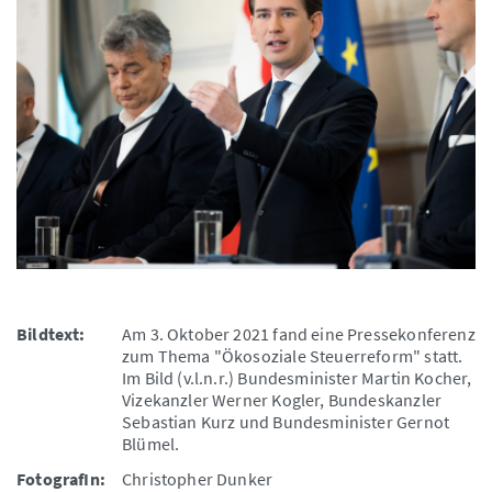
Bildtext:
Am 3. Oktober 2021 fand eine Pressekonferenz
zum Thema "Ökosoziale Steuerreform" statt.
Im Bild (v.l.n.r.) Bundesminister Martin Kocher,
Vizekanzler Werner Kogler, Bundeskanzler
Sebastian Kurz und Bundesminister Gernot
Blümel.
FotografIn:
Christopher Dunker