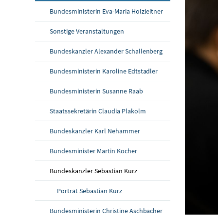
Bundesministerin Eva-Maria Holzleitner
Sonstige Veranstaltungen
Bundeskanzler Alexander Schallenberg
Bundesministerin Karoline Edtstadler
Bundesministerin Susanne Raab
Staatssekretärin Claudia Plakolm
Bundeskanzler Karl Nehammer
Bundesminister Martin Kocher
Bundeskanzler Sebastian Kurz
Porträt Sebastian Kurz
Bundesministerin Christine Aschbacher