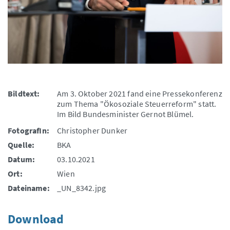
Bildtext:
Am 3. Oktober 2021 fand eine Pressekonferenz
zum Thema "Ökosoziale Steuerreform" statt.
Im Bild Bundesminister Gernot Blümel.
FotografIn:
Christopher Dunker
Quelle:
BKA
Datum:
03.10.2021
Ort:
Wien
Dateiname:
_UN_8342.jpg
Download