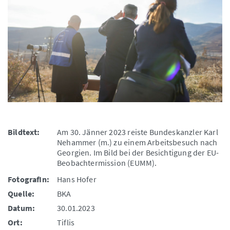
Bildtext:
Am 30. Jänner 2023 reiste Bundeskanzler Karl
Nehammer (m.) zu einem Arbeitsbesuch nach
Georgien. Im Bild bei der Besichtigung der EU-
Beobachtermission (EUMM).
FotografIn:
Hans Hofer
Quelle:
BKA
Datum:
30.01.2023
Ort:
Tiflis