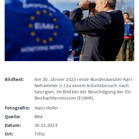
Bildtext:
Am 30. Jänner 2023 reiste Bundeskanzler Karl
Nehammer (r.) zu einem Arbeitsbesuch nach
Georgien. Im Bild bei der Besichtigung der EU-
Beobachtermission (EUMM).
FotografIn:
Hans Hofer
Quelle:
BKA
Datum:
30.01.2023
Ort:
Tiflis