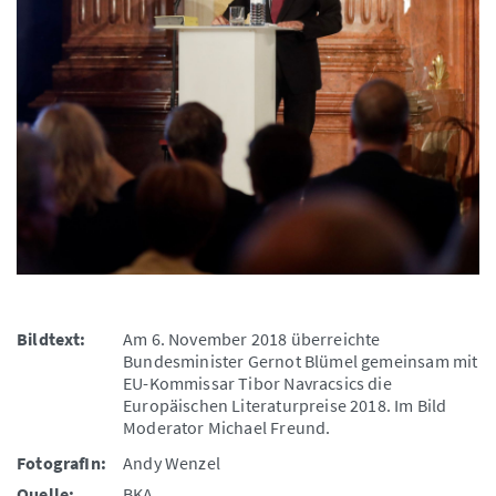
Bildtext:
Am 6. November 2018 überreichte
Bundesminister Gernot Blümel gemeinsam mit
EU-Kommissar Tibor Navracsics die
Europäischen Literaturpreise 2018. Im Bild
Moderator Michael Freund.
FotografIn:
Andy Wenzel
Quelle:
BKA