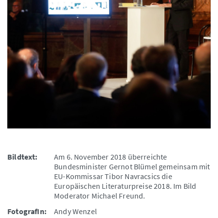
Bildtext:
Am 6. November 2018 überreichte
Bundesminister Gernot Blümel gemeinsam mit
EU-Kommissar Tibor Navracsics die
Europäischen Literaturpreise 2018. Im Bild
Moderator Michael Freund.
FotografIn:
Andy Wenzel