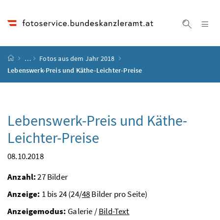
Accesskey
Accesskey
Accesskey
Accesskey
Zum Inhalt
Zum Hauptmenü
Zum Untermenü
Zur Suche
[4]
[1]
[3]
[2]
Na
Suche ei
Startseite
…
Fotos aus dem Jahr 2018
Lebenswerk-Preis und Käthe-Leichter-Preise
Lebenswerk-Preis und Käthe-
Leichter-Preise
08.10.2018
Anzahl:
27 Bilder
Anzeige:
1 bis 24 (24/
48
Bilder pro Seite)
Anzeigemodus:
Galerie /
Bild-Text