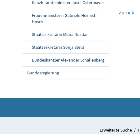
Kanzleramtsminister Josef Ostermayer
Zurück
Frauenministerin Gabriele Heinisch-
Hosek
Staatssekretärin Muna Duzdar
Staatssekretärin Sonja Steßl
Bundeskanzler Alexander Schallenberg
Bundesregierung
Erweiterte Suche
/