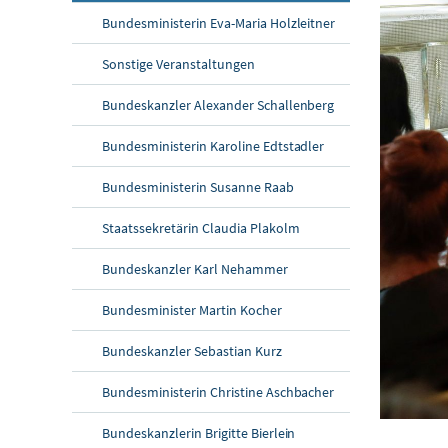
Bundesministerin Eva-Maria Holzleitner
Sonstige Veranstaltungen
Bundeskanzler Alexander Schallenberg
Bundesministerin Karoline Edtstadler
Bundesministerin Susanne Raab
Staatssekretärin Claudia Plakolm
Bundeskanzler Karl Nehammer
Bundesminister Martin Kocher
Bundeskanzler Sebastian Kurz
Bundesministerin Christine Aschbacher
Bundeskanzlerin Brigitte Bierlein