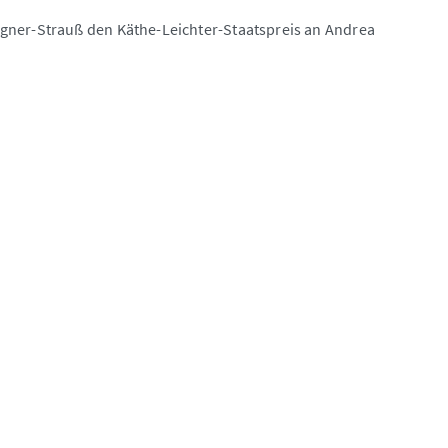
gner-Strauß den Käthe-Leichter-Staatspreis an Andrea