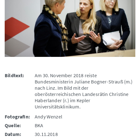
Bildtext:
Am 30. November 2018 reiste
Bundesministerin Juliane Bogner-Strauß (m.)
nach Linz. Im Bild mit der
oberösterreichischen Landesrätin Christine
Haberlander (r.) im Kepler
Universitätsklinikum.
FotografIn:
Andy Wenzel
Quelle:
BKA
Datum:
30.11.2018