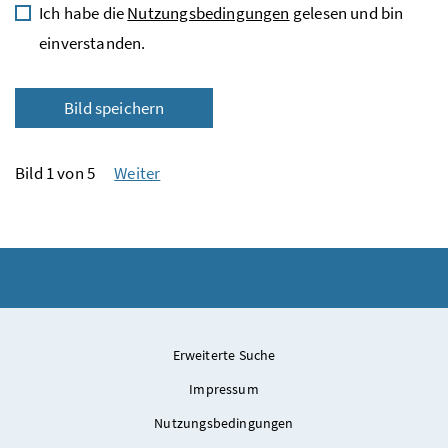
Ich habe die
Nutzungsbedingungen
gelesen und bin
einverstanden.
Bild speichern
Bild 1 von 5
Weiter
Erweiterte Suche
Impressum
Nutzungsbedingungen