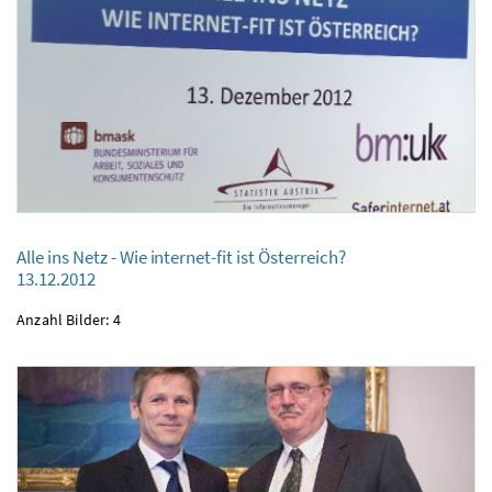
Alle ins Netz - Wie internet-fit ist Österreich?
13.12.2012
Alle ins Netz - Wie internet-fit ist Österreich?
13.12.2012
Anzahl Bilder: 4