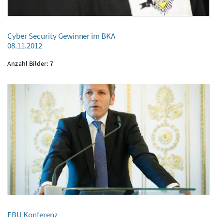
Cyber Security Gewinner im BKA
08.11.2012
Cyber Security Gewinner im BKA
08.11.2012
Anzahl Bilder: 7
EBU Konferenz