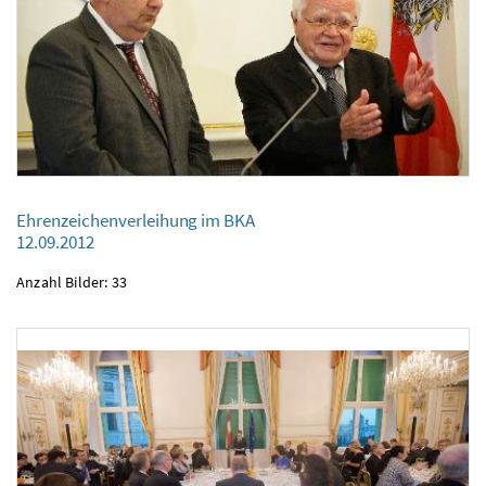
Ehrenzeichenverleihung im BKA
12.09.2012
Anzahl Bilder: 33
Ehrenzeichenverleihung im BKA
12.09.2012