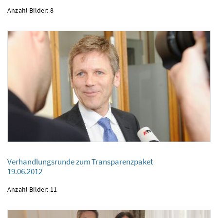
Anzahl Bilder: 8
Verhandlungsrunde zum Transparenzpaket
19.06.2012
Verhandlungsrunde zum Transparenzpaket
19.06.2012
Anzahl Bilder: 11