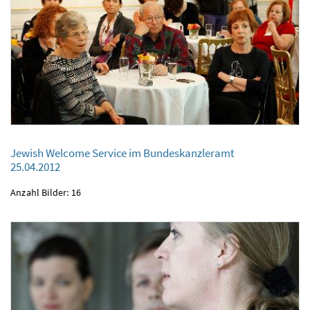
Jewish Welcome Service im Bundeskanzleramt
Jewish Welcome Service im Bundeskanzleramt
25.04.2012
25.04.2012
Anzahl Bilder: 16