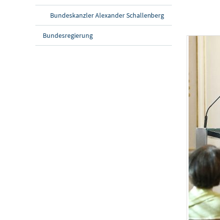
Bundeskanzler Alexander Schallenberg
Bundesregierung