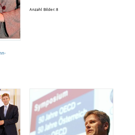
Anzahl Bilder: 8
nn-