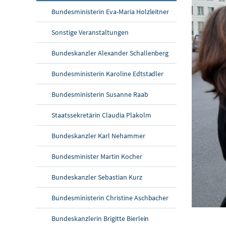
Bundesministerin Eva-Maria Holzleitner
Sonstige Veranstaltungen
Bundeskanzler Alexander Schallenberg
Bundesministerin Karoline Edtstadler
Bundesministerin Susanne Raab
Staatssekretärin Claudia Plakolm
Bundeskanzler Karl Nehammer
Bundesminister Martin Kocher
Bundeskanzler Sebastian Kurz
Bundesministerin Christine Aschbacher
Bundeskanzlerin Brigitte Bierlein