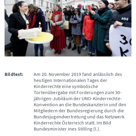
Bildtext:
Am 20. November 2019 fand anlässlich des
heutigen Internationalen Tages der
Kinderrechte eine symbolische
Tortenübergabe mit Forderungen zum 30-
jährigen-Jubiläum der UNO-Kinderrechte-
Konvention an die Bundeskanzlerin und den
Mitgliedern der Bundesregierung durch die
Bundesjugendvertretung und das Netzwerk
Kinderrechte Österreich statt. Im Bild
Bundesminister Ines Stilling (l.).