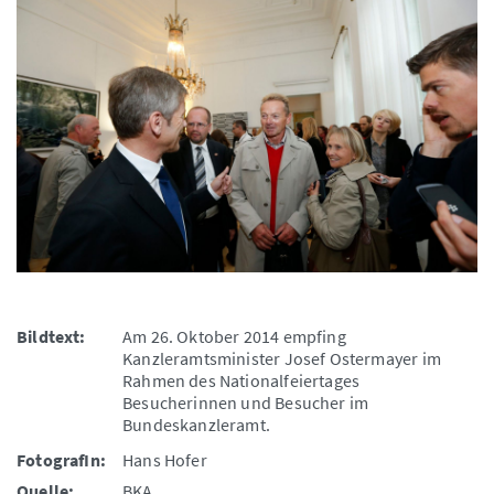
Bildtext:
Am 26. Oktober 2014 empfing
Kanzleramtsminister Josef Ostermayer im
Rahmen des Nationalfeiertages
Besucherinnen und Besucher im
Bundeskanzleramt.
FotografIn:
Hans Hofer
Quelle:
BKA