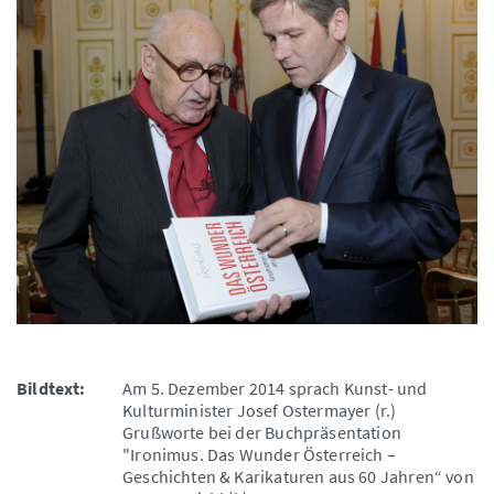
Bildtext:
Am 5. Dezember 2014 sprach Kunst- und
Kulturminister Josef Ostermayer (r.)
Grußworte bei der Buchpräsentation
"Ironimus. Das Wunder Österreich –
Geschichten & Karikaturen aus 60 Jahren“ von