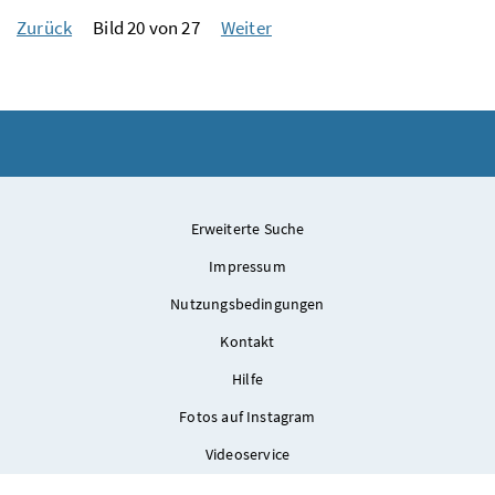
Zurück
Bild 20 von 27
Weiter
Erweiterte Suche
Impressum
Nutzungsbedingungen
Kontakt
Hilfe
Fotos auf Instagram
Videoservice