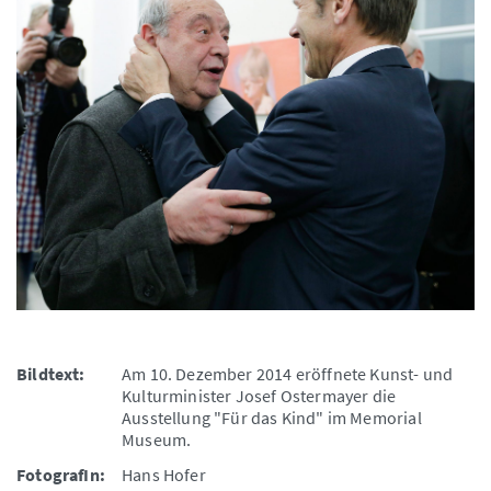
Bildtext:
Am 10. Dezember 2014 eröffnete Kunst- und
Kulturminister Josef Ostermayer die
Ausstellung "Für das Kind" im Memorial
Museum.
FotografIn:
Hans Hofer