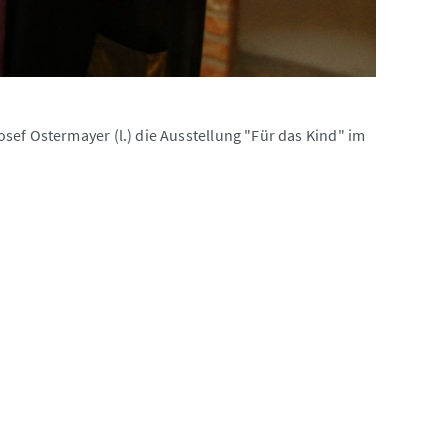
sef Ostermayer (l.) die Ausstellung "Für das Kind" im