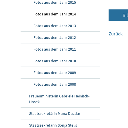
Fotos aus dem Jahr 2015
Fotos aus dem Jahr 2014
Bi
Fotos aus dem Jahr 2013
Zurück
Fotos aus dem Jahr 2012
Fotos aus dem Jahr 2011
Fotos aus dem Jahr 2010
Fotos aus dem Jahr 2009
Fotos aus dem Jahr 2008
Frauenministerin Gabriele Heinisch-
Hosek
Staatssekretärin Muna Duzdar
Staatssekretärin Sonja Steßl