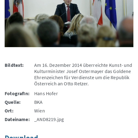
Bildtext:
Am 16. Dezember 2014 überreichte Kunst- und
Kulturminister Josef Ostermayer das Goldene
Ehrenzeichen für Verdienste um die Republik
Österreich an Otto Retzer.
FotografIn:
Hans Hofer
Quelle:
BKA
Ort:
Wien
Dateiname:
_AND8219.jpg
Download