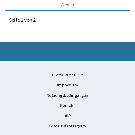
Weiter
Seite 1 von 2
Erweiterte Suche
Impressum
Nutzungsbedingungen
Kontakt
Hilfe
Fotos auf Instagram